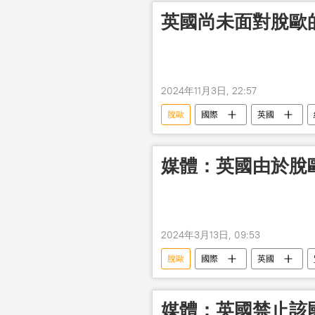
英國尚未面對脫歐
2024年11月3日, 22:57
脫歐
國際
英國
媒體：英國由於脫
2024年3月13日, 09:53
脫歐
國際
英國
媒體：英國禁止該國公