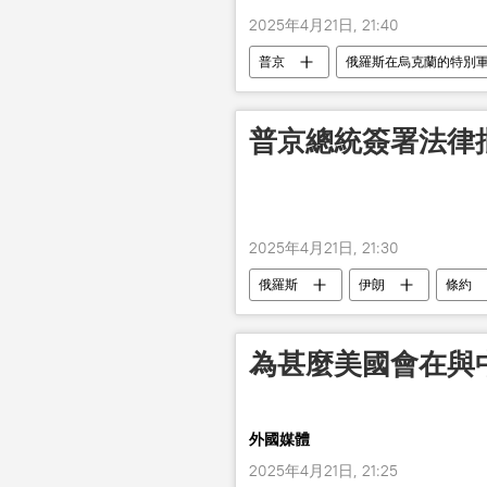
2025年4月21日, 21:40
普京
俄羅斯在烏克蘭的特別
普京總統簽署法律
2025年4月21日, 21:30
俄羅斯
伊朗
條約
為甚麼美國會在與
外國媒體
2025年4月21日, 21:25