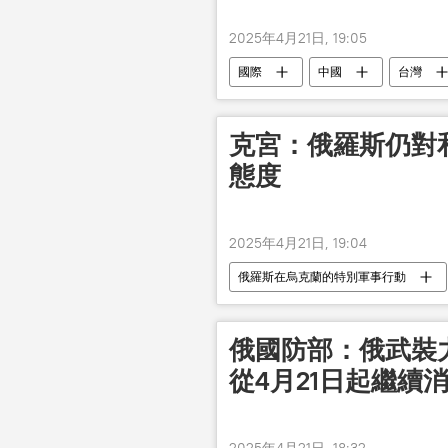
2025年4月21日, 19:05
國際
中國
台灣
克宮：俄羅斯仍對
態度
2025年4月21日, 19:04
俄羅斯在烏克蘭的特別軍事行動
俄國防部：俄武裝
從4月21日起繼續