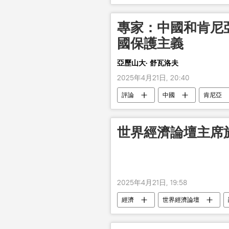
專家：中國和肯尼
國保護主義
亞歷山大· 舒瓦洛夫
2025年4月21日, 20:40
評論
中國
肯尼亞
世界經濟論壇主席
2025年4月21日, 19:58
經濟
世界經濟論壇