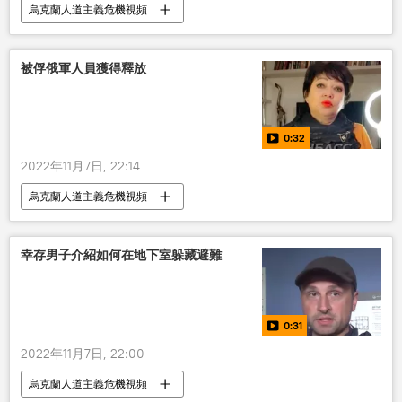
烏克蘭人道主義危機視頻
被俘俄軍人員獲得釋放
0:32
2022年11月7日, 22:14
烏克蘭人道主義危機視頻
幸存男子介紹如何在地下室躲藏避難
0:31
2022年11月7日, 22:00
烏克蘭人道主義危機視頻