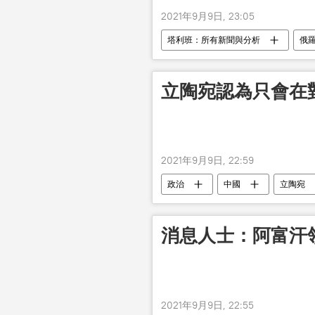
2021年9月9日, 23:05
塔利班：所有新聞與分析
俄
立陶宛認為只會在
2021年9月9日, 22:59
政治
中國
立陶宛
消息人士：阿富汗
2021年9月9日, 22:55