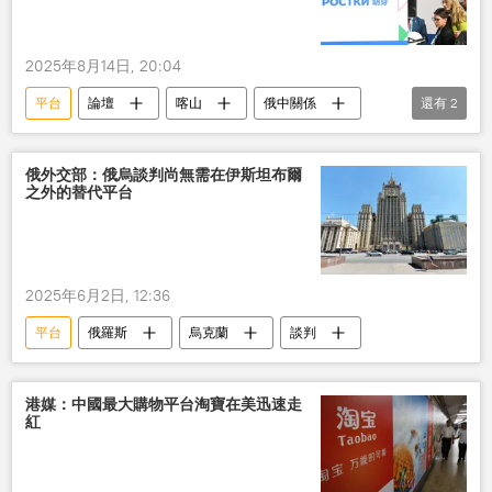
2025年8月14日, 20:04
平台
論壇
喀山
俄中關係
還有
2
中俄合作
商界
俄外交部：俄烏談判尚無需在伊斯坦布爾
之外的替代平台
2025年6月2日, 12:36
平台
俄羅斯
烏克蘭
談判
港媒：中國最大購物平台淘寶在美迅速走
紅