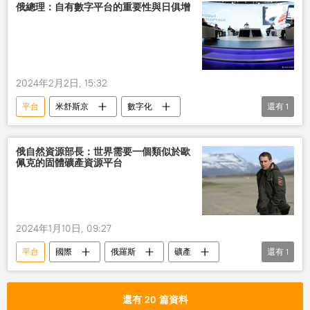
俄總理：自有數字平台的重要性與日俱增
2024年2月2日, 15:32
平台
米舒斯京
數字化
還有
1
哈薩克斯坦
俄總理
俄自然資源部長：世界需要一個類似於歐
佩克的固體礦產資源平台
2024年1月10日, 09:27
平台
國際
俄羅斯
礦產
還有
1
資源
還有 20 篇資料