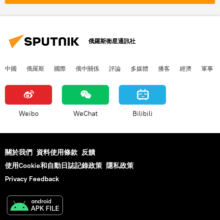
俄羅斯衛星通訊社
中國
俄羅斯
國際
俄中關係
評論
多媒體
播客
經濟
軍事
Weibo
WeChat
Bilibili
關於我們
資料使用條款
反饋
使用Cookie和自動日誌記錄政策
隱私政策
Privacy Feedback