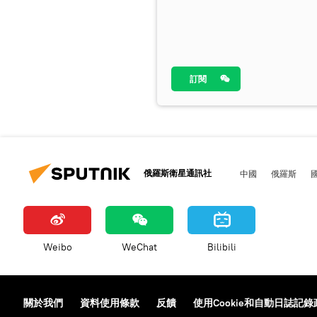
訂閱
俄羅斯衛星通訊社
中國
俄羅斯
Weibo
WeChat
Bilibili
關於我們
資料使用條款
反饋
使用Cookie和自動日誌記錄