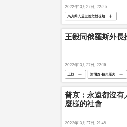
2022年10月27日, 22:25
烏克蘭人道主義危機視頻
王毅同俄羅斯外長
2022年10月27日, 22:19
王毅
謝爾蓋•拉夫羅夫
普京：永遠都沒有
麼樣的社會
2022年10月27日, 21:48