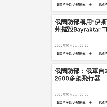
頓巴斯兩個共和國獨立
俄羅
俄國防部稱用“伊
州摧毀Bayraktar
2022年10月5日, 23:26
頓巴斯兩個共和國獨立
俄羅
俄國防部：俄軍自2
2600多架飛行器
2022年10月5日, 23:05
頓巴斯兩個共和國獨立
俄羅