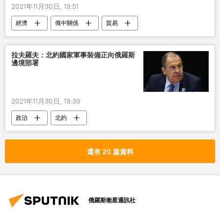
2021年11月30日, 19:51
經濟
俄中關係
貿易
拉夫羅夫：北約國家軍事裝備正向俄羅斯
邊境部署
2021年11月30日, 19:39
政治
北約
還有 20 篇資料
俄羅斯衛星通訊社