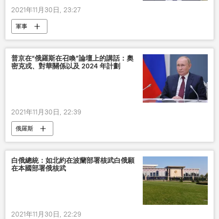
2021年11月30日, 23:27
軍事
普京在“俄羅斯在召喚”論壇上的講話：奧
密克戎、對華關係以及 2024 年計劃
2021年11月30日, 22:39
俄羅斯
白俄總統：如北約在波蘭部署核武白俄願
在本國部署俄核武
2021年11月30日, 22:29