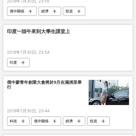
2019年7月30日, 23:55
俄中關係
經濟
投資
印度一頭牛來到大學生課堂上
2019年7月30日, 23:54
印度
俄中蒙青年創業大會將於9月在滿洲里舉
行
2019年7月30日, 23:44
科技
俄中關係
經濟
投資