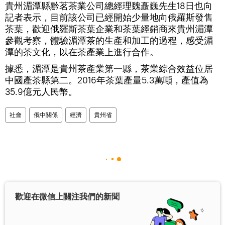
貴州湄潭縣黔茗茶業公司總經理魏矗巍先生18日也向
記者表示，目前該公司已經開始少量地向俄羅斯發售
茶葉，歡迎俄羅斯茶葉企業和茶葉經銷商來貴州湄潭
參觀考察，體驗湄潭茶的生產和加工的過程，感受湄
潭的茶文化，以在茶產業上進行合作。
據悉，湄潭是貴州茶產業第一縣，茶業綜合效益位居
中國產茶縣第二。2016年茶葉產量5.3萬噸，產值為
35.9億元人民幣。
社會
俄中關係
經濟
貴州省
歡迎在微信上關注我們的新聞