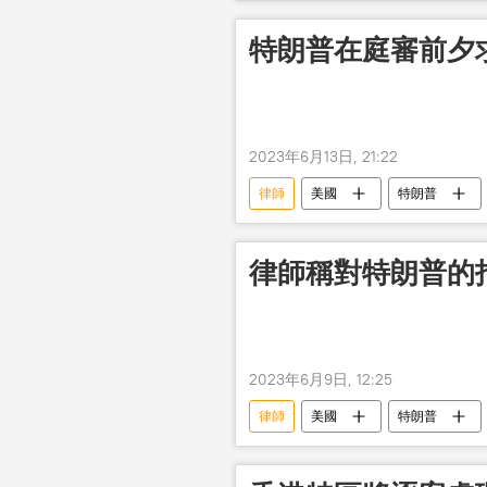
特朗普在庭審前夕
2023年6月13日, 21:22
律師
美國
特朗普
律師稱對特朗普的
2023年6月9日, 12:25
律師
美國
特朗普