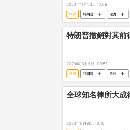
2023年11月12日, 12:09
律師
特朗普
法庭
特朗普撤銷對其前
2023年10月6日, 09:56
律師
特朗普
訴訟
全球知名律所大成
2023年8月9日, 10:10