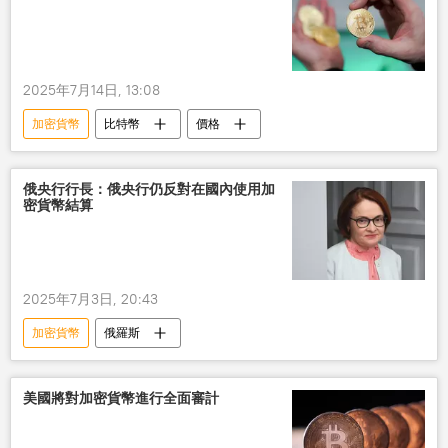
2025年7月14日, 13:08
加密貨幣
比特幣
價格
俄央行行長：俄央行仍反對在國內使用加
密貨幣結算
2025年7月3日, 20:43
加密貨幣
俄羅斯
美國將對加密貨幣進行全面審計