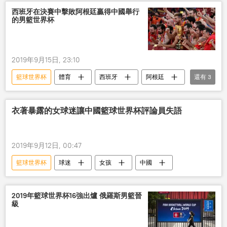
西班牙在決賽中擊敗阿根廷贏得中國舉行
的男籃世界杯
2019年9月15日, 23:10
籃球世界杯
體育
西班牙
阿根廷
還有
3
世界杯
冠軍
中國
衣著暴露的女球迷讓中國籃球世界杯評論員失語
2019年9月12日, 00:47
籃球世界杯
球迷
女孩
中國
2019年籃球世界杯16強出爐 俄羅斯男籃晉
級