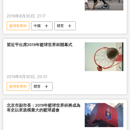
2019年8月30日, 21:17
籃球世界杯
中國
體育
習近平出席2019年籃球世界杯開幕式
2019年8月30日, 20:01
籃球世界杯
體育
北京市副市長：2019年籃球世界杯將成為
有史以來規模最大的籃球盛會