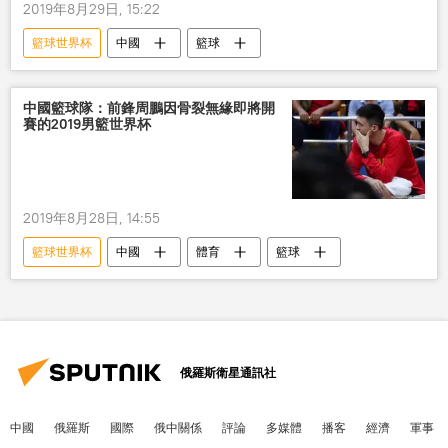
2019年8月29日, 15:22
籃球世界杯
中國
籃球
中國籃球隊：前鋒周鵬因骨裂無緣即將開
賽的2019男籃世界杯
2019年8月28日, 14:55
籃球世界杯
中國
體育
籃球
俄羅斯衛星通訊社
中國
俄羅斯
國際
俄中關係
評論
多媒體
播客
經濟
軍事