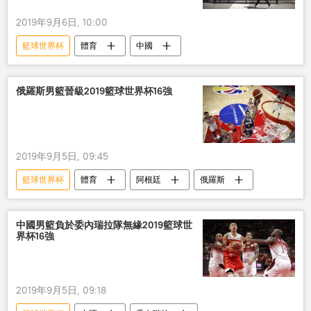
2019年9月6日, 10:00
籃球世界杯
體育
中國
俄羅斯男籃晉級2019籃球世界杯16強
2019年9月5日, 09:45
籃球世界杯
體育
阿根廷
俄羅斯
中國男籃負於委內瑞拉隊無緣2019籃球世
界杯16強
2019年9月5日, 09:18