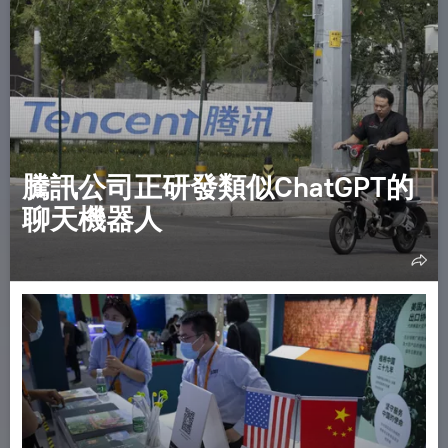
騰訊公司正研發類似ChatGPT的
聊天機器人