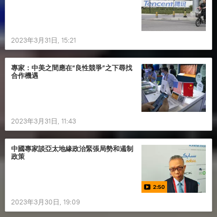
2023年3月31日, 15:21
專家：中美之間應在“良性競爭”之下尋找
合作機遇
2023年3月31日, 11:43
中國專家談亞太地緣政治緊張局勢和遏制
政策
2:50
2023年3月30日, 19:09