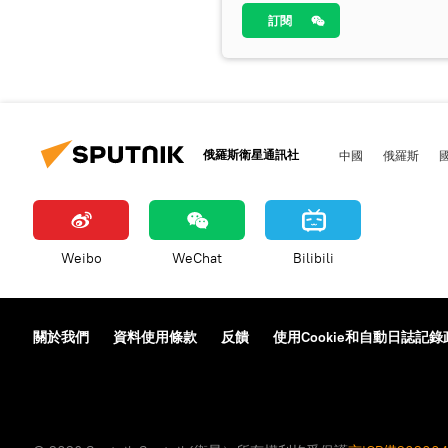
訂閱
俄羅斯衛星通訊社
中國
俄羅斯
Weibo
WeChat
Bilibili
關於我們
資料使用條款
反饋
使用Cookie和自動日誌記錄