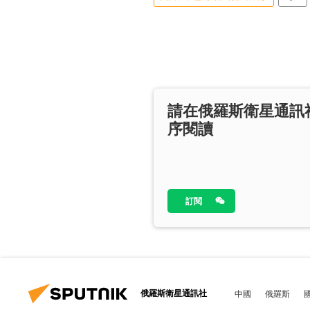
請在俄羅斯衛星通訊
序閱讀
訂閱
俄羅斯衛星通訊社
中國
俄羅斯