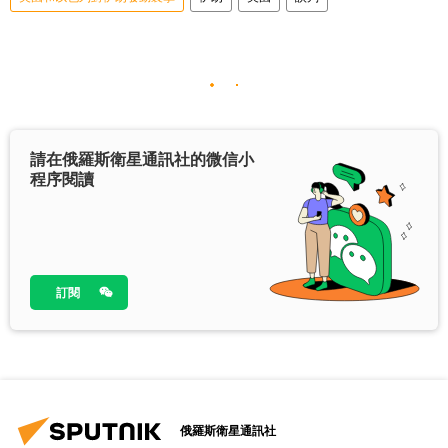
請在俄羅斯衛星通訊社的微信小
程序閱讀
訂閱
俄羅斯衛星通訊社