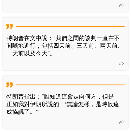
特朗普在文中說：“我們之間的談判一直在不
間斷地進行，包括四天前、三天前、兩天前、
一天前以及今天”。
特朗普指出：”誰知道這會走向何方，但是，
正如我對伊朗所說的：‘無論怎樣，是時候達
成協議了。’”