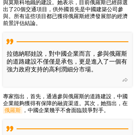
與莫斯科地鐵的建設。她表示，目前俄羅斯已經篩選
出了20個交通項目，供外國首先是中國建築公司參
與。所有這些項目都已獲得俄羅斯經濟發展部的經濟
前景評估結論。
拉德納耶娃說，對中國企業而言，參與俄羅斯
的道路建設不僅僅是承包，更是進入了一個有
強力政府支持的高利潤細分市場。
專家指出，首先，通過參與俄羅斯的道路建設，中國
企業能夠獲得有保障的融資渠道。其次，她指出，在
俄羅斯
，中國企業幾乎不會面臨競爭對手。