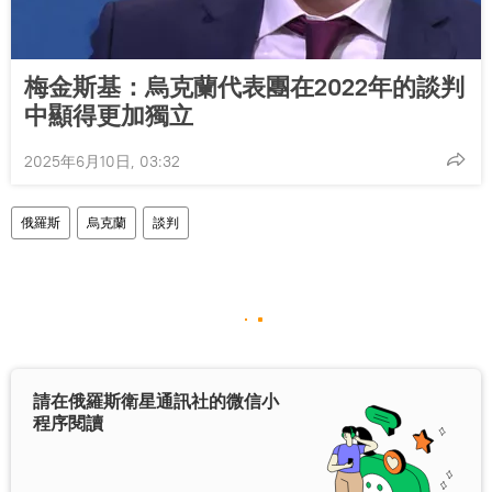
梅金斯基：烏克蘭代表團在2022年的談判
中顯得更加獨立
2025年6月10日, 03:32
俄羅斯
烏克蘭
談判
請在俄羅斯衛星通訊社的微信小
程序閱讀