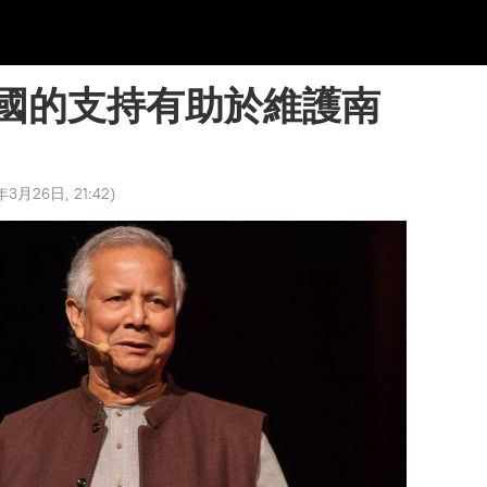
國的支持有助於維護南
年3月26日, 21:42
)