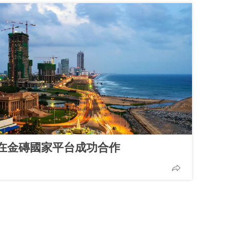
在金磚國家平台成功合作