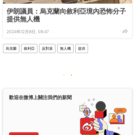
伊朗議員：烏克蘭向敘利亞境內恐怖分子
提供無人機
2024年12月8日, 08:47
烏克蘭
敘利亞
反對派
無人機
提供
歡迎在微博上關注我們的新聞