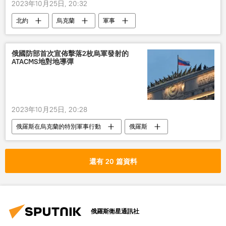
2023年10月25日, 20:32
北約
烏克蘭
軍事
俄國防部首次宣佈擊落2枚烏軍發射的
ATACMS地對地導彈
2023年10月25日, 20:28
俄羅斯在烏克蘭的特別軍事行動
俄羅斯
俄國防部
烏克蘭
軍事
還有 20 篇資料
俄羅斯衛星通訊社