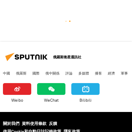
俄羅斯衛星通訊社
中國
俄羅斯
國際
俄中關係
評論
多媒體
播客
經濟
軍事
Weibo
WeChat
Bilibili
關於我們
資料使用條款
反饋
使用Cookie和自動日誌記錄政策
隱私政策