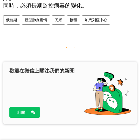
同時，必須長期監控病毒的變化。
俄羅斯
新型肺炎疫情
民眾
接種
加馬列亞中心
歡迎在微信上關注我們的新聞
訂閱