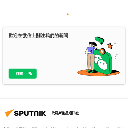
歡迎在微信上關注我們的新聞
訂閱
俄羅斯衛星通訊社