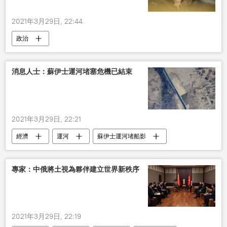
2021年3月29日, 22:44
政治
消息人士：蘇伊士運河堵塞危機已結束
2021年3月29日, 22:21
經濟
運河
蘇伊士運河堵船影
專家：中俄將土視為夥伴建立世界新秩序
2021年3月29日, 22:19