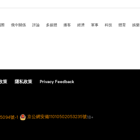
國際
俄中關係
評論
多媒體
播客
經濟
軍事
科技
體育
娛樂
政策
隱私政策
Privacy Feedback
京公網安備11010502053235號
5094號-1
18+