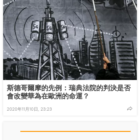
斯德哥爾摩的先例：瑞典法院的判決是否
會改變華為在歐洲的命運？
2020年11月10日, 23:23