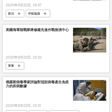
2020年9月22日, 23:37
政治
伊核協議
美國海軍陸戰隊將修建先進作戰推演中心
2020年9月22日, 23:32
軍事
俄羅斯病毒學家評論對冠狀病毒產生免疫
力的疾病數據
2020年9月22日, 23:31