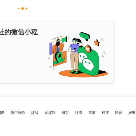
社的微信小程
國際
俄中關係
評論
多媒體
播客
經濟
軍事
科技
體育
娛樂