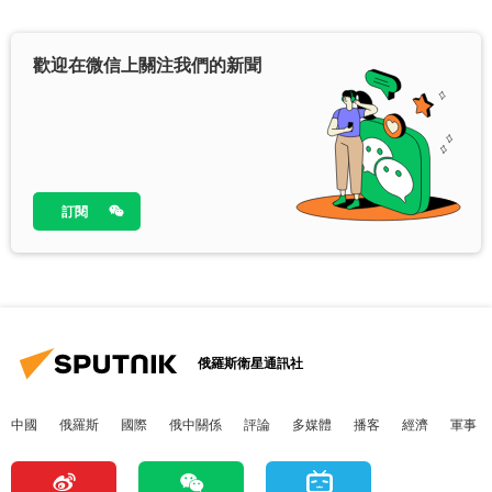
歡迎在微信上關注我們的新聞
訂閱
俄羅斯衛星通訊社
中國
俄羅斯
國際
俄中關係
評論
多媒體
播客
經濟
軍事