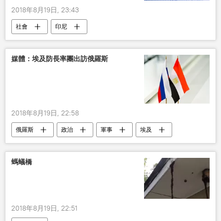
2018年8月19日, 23:43
社會
印尼
媒體：埃及防長率團出訪俄羅斯
2018年8月19日, 22:58
俄羅斯
政治
軍事
埃及
螞蟻橋
2018年8月19日, 22:51