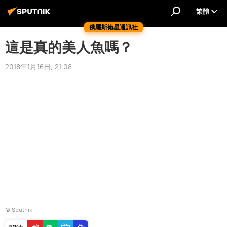
繁體
俄羅斯衛星通訊社
這是真的美人魚嗎？
2018年1月16日, 21:08
© Sputnik