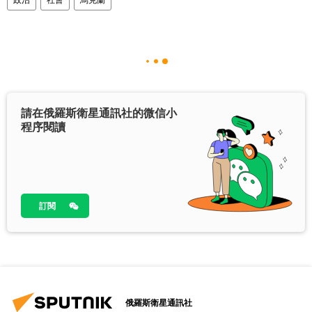
請在俄羅斯衛星通訊社的微信小
程序閱讀
訂閱
俄羅斯衛星通訊社