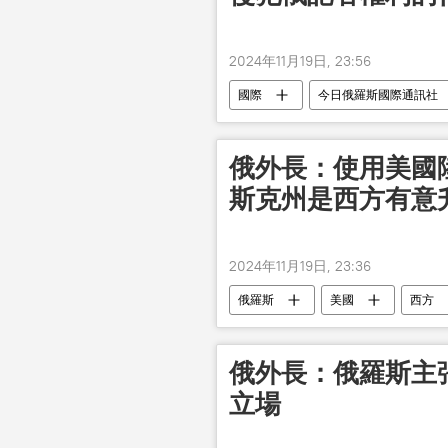
2024年11月19日, 23:56
國際
今日俄羅斯國際通訊社
俄外長：使用美國
斯克州是西方有意
2024年11月19日, 23:36
俄羅斯
美國
西方
俄外長：俄羅斯主
立場