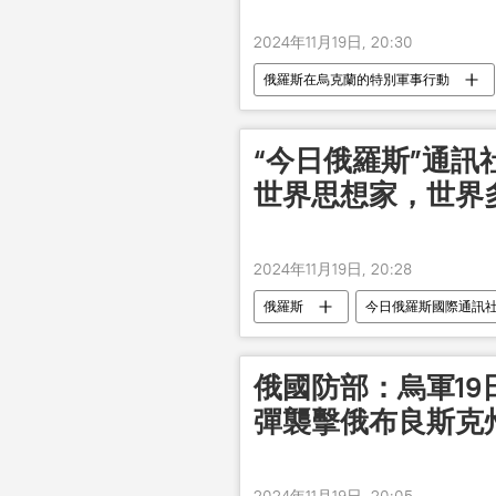
2024年11月19日, 20:30
俄羅斯在烏克蘭的特別軍事行動
“今日俄羅斯”通訊
世界思想家，世界
2024年11月19日, 20:28
俄羅斯
今日俄羅斯國際通訊
俄國防部：烏軍19日
彈襲擊俄布良斯克