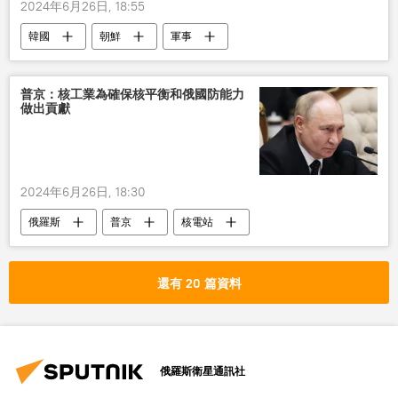
2024年6月26日, 18:55
韓國
朝鮮
軍事
普京：核工業為確保核平衡和俄國防能力
做出貢獻
2024年6月26日, 18:30
俄羅斯
普京
核電站
還有 20 篇資料
俄羅斯衛星通訊社