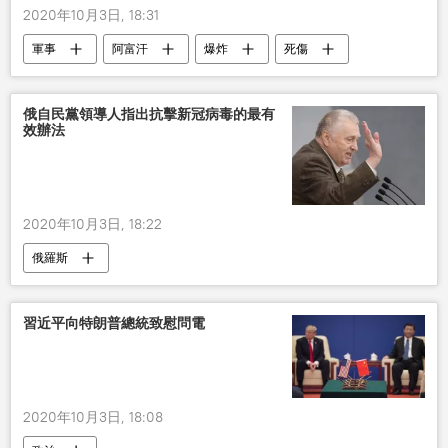
2020年10月3日, 18:31
軍事
阿富汗
爆炸
死傷
俄自民黨領導人指出抗擊新冠病毒的最有
效辦法
2020年10月3日, 18:22
俄羅斯
習近平向特朗普總統致慰問電
2020年10月3日, 18:08