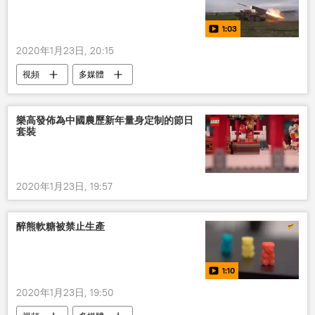
1:03
2020年1月23日, 20:15
視頻
多媒體
樂高發佈為中國農歷新年量身定制的節日
套裝
2020年1月23日, 19:57
醉熊軟糖被禁止生產
1:10
2020年1月23日, 19:50